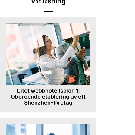
Vår lösning
Litet webbhotellsplan 1:
Oberoende etablering av ett
Shenzhen-företag