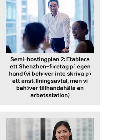
Semi-hostingplan 2: Etablera
ett Shenzhen-företag på egen
hand
(vi behöver inte skriva på
ett anställningsavtal, men vi
behöver tillhandahålla en
arbetsstation)