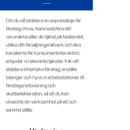
Om du vill etablera en expresslinje för
företag i Kina, marknadsföra ditt
varumärke eller din tjänst på fastlandet,
utöka ditt försäljningsnätverk och öka
kanalerna för konsumentinteraktion,
erbjuder vi relevanta tjänster från att
etablera inhemska företag, anställa
talanger och hyra ut arbetsstationer till
företagsredovisning och
skattedeklaration, så att du kan
utveckla din verksamhet på ett och
samma ställe.