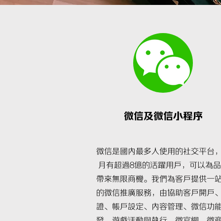
微信及微信小程序
微信是國內最多人使用的社交平台
月有超過8億的活躍用戶，可以為品
帶來無限商機。我們為客戶提供一
的微信推廣服務，由協助客戶開戶
證、帳戶設定、內容管理、微信功
發、遊戲活動與執行、微官網、微