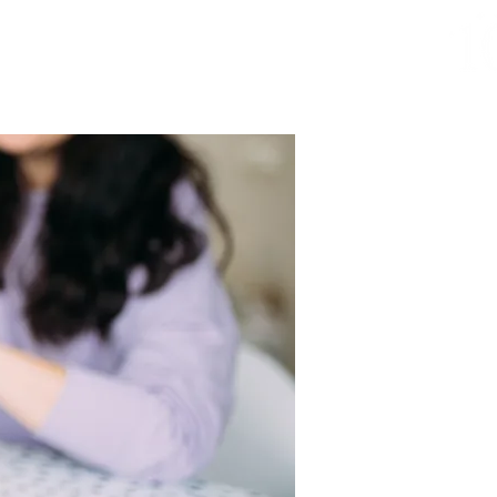
問題
聯絡我們
加入我們