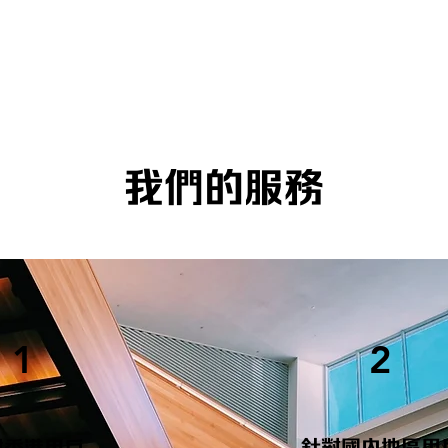
我們的服務
1
2