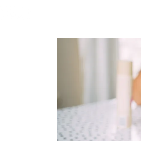
首頁
線上預約
關於我們
我