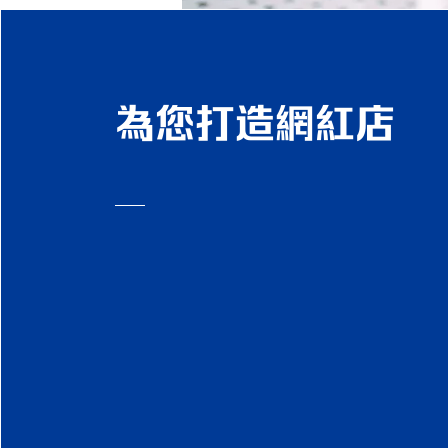
為您打造網紅店