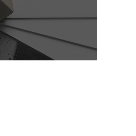
需要協助？歡迎隨時聯絡我們！