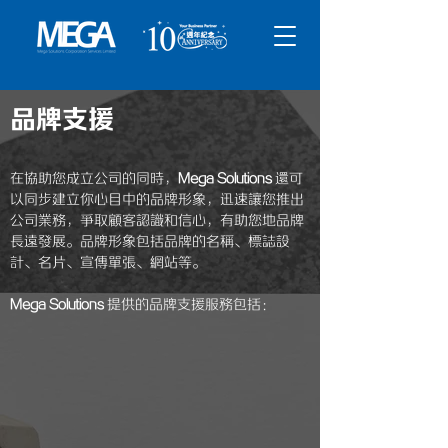
品牌支援
在協助您成立公司的同時，
Mega Solutions
還可
以同步建立你心目中的品牌形象，迅速讓您推出
公司業務，爭取顧客認識和信心，有助您地品牌
長遠發展。品牌形象包括品牌的名稱、標誌設
計、名片、宣傳單張、網站等。
Mega Solutions
提供的品牌支援服務包括：